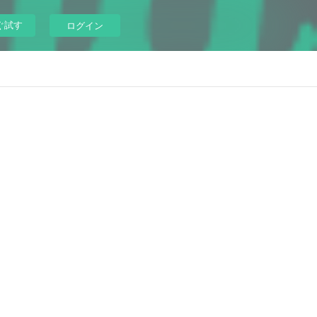
ぐ試す
ログイン