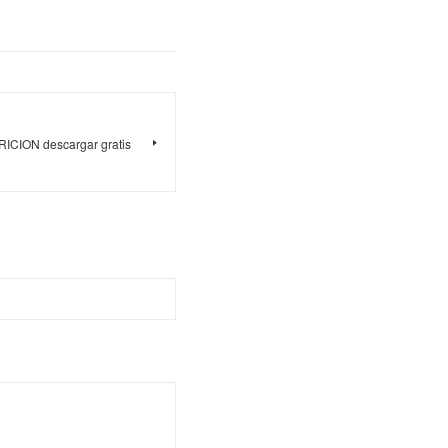
CION descargar gratis