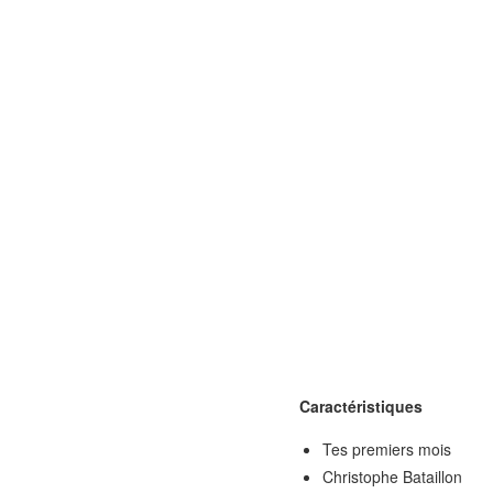
Caractéristiques
Tes premiers mois
Christophe Bataillon