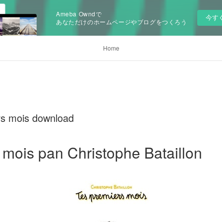
Ameba Owndで
今す
あなただけのホームページやブログをつくろう
Home
ers mois download
 mois pan Christophe Bataillon